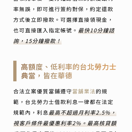
率無誤，即可進行簽約對保，約定還款
方式後立即撥款。可選擇直接領現金，
也可直接匯入指定帳號。
最快10分鐘諮
詢，15分鐘撥款！
高額度、低利率的台北勞力士
典當，皆在華德
合法立案優質當鋪遵守
當舖業法
的規
範，台北勞力士借款利息一律都在法定
規範內，利息
最高不超過月利率2.5%，
視客戶條件最優惠利率2%。最高核貸額