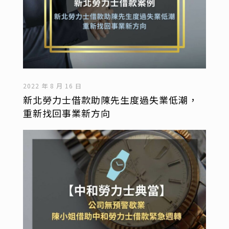
2022 年 8 月 16 日
新北勞力士借款助陳先生度過失業低潮，
重新找回事業新方向