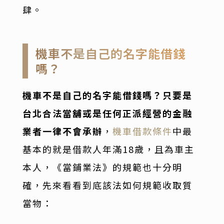
肆。
機車不是自己的名字能借錢
嗎？
機車不是自己的名字能借錢嗎？只要是
台北合法當舖或是任何正派經營的金融
業者一律不會承辦
，
機車借款條件
中最
基本的就是借款人年滿18歲，且為車主
本人，《當鋪業法》的規範也十分明
確，先來看看到底該法如何規範收取質
當物：