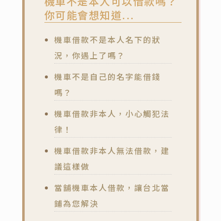
機車不是本人可以借款嗎？
你可能會想知道...
機車借款不是本人名下的狀
況，你遇上了嗎？
機車不是自己的名字能借錢
嗎？
機車借款非本人，小心觸犯法
律！
機車借款非本人無法借款，建
議這樣做
當舖機車本人借款，讓台北當
鋪為您解決