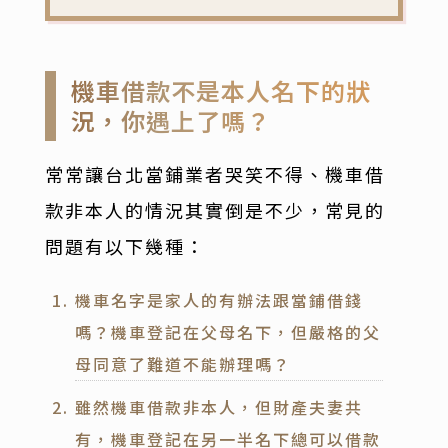
機車借款不是本人名下的狀
況，你遇上了嗎？
常常讓台北當鋪業者哭笑不得、機車借
款非本人的情況其實倒是不少，常見的
問題有以下幾種：
機車名字是家人的有辦法跟當鋪借錢
嗎？機車登記在父母名下，但嚴格的父
母同意了難道不能辦理嗎？
雖然機車借款非本人，但財產夫妻共
有，機車登記在另一半名下總可以借款