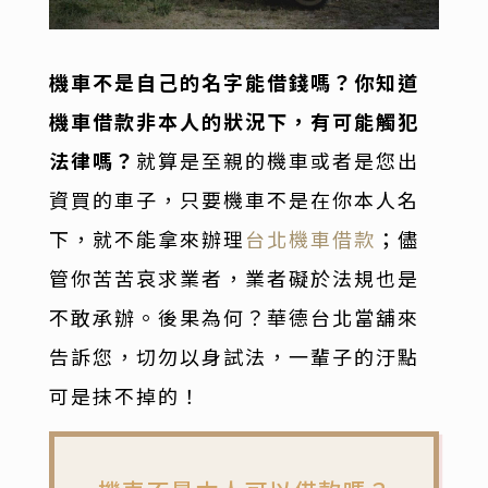
機車不是自己的名字能借錢嗎？你知道
機車借款非本人的狀況下，有可能觸犯
法律嗎？
就算是至親的機車或者是您出
資買的車子，只要機車不是在你本人名
下，就不能拿來辦理
台北機車借款
；儘
管你苦苦哀求業者，業者礙於法規也是
不敢承辦。後果為何？華德台北當舖來
告訴您，切勿以身試法，一輩子的汙點
可是抹不掉的！