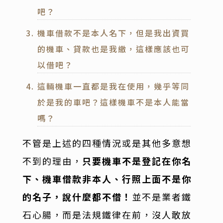
吧？
機車借款不是本人名下，但是我出資買
的機車、貸款也是我繳，這樣應該也可
以借吧？
這輛機車一直都是我在使用，幾乎等同
於是我的車吧？這樣機車不是本人能當
嗎？
不管是上述的四種情況或是其他多意想
不到的理由，
只要機車不是登記在你名
下、機車借款非本人、行照上面不是你
的名子，說什麼都不借！
並不是業者鐵
石心腸，而是法規鐵律在前，沒人敢放