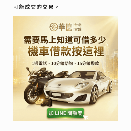
可能成交的交易。