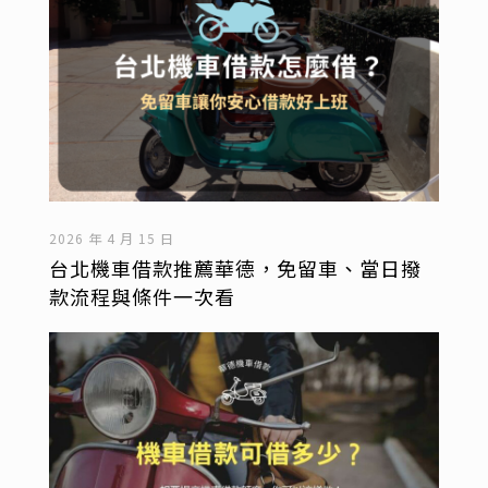
2026 年 4 月 15 日
台北機車借款推薦華德，免留車、當日撥
款流程與條件一次看