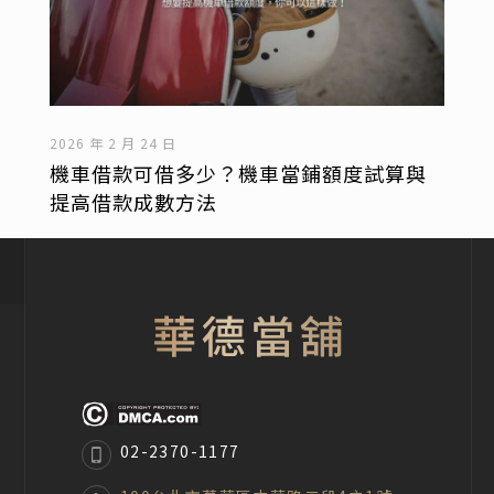
2026 年 2 月 24 日
機車借款可借多少？機車當鋪額度試算與
提高借款成數方法
02-2370-1177