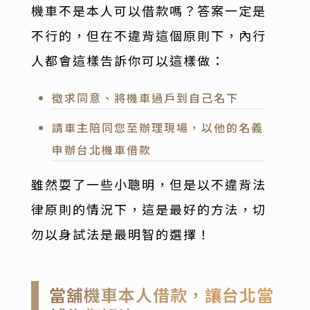
機車不是本人可以借款嗎？答案一定是
不行的，但在不違背這個原則下，內行
人都會這樣告訴你可以這樣做：
徵求同意、將機車過戶到自己名下
請車主陪同您至辦理現場，以他的名義
申辦台北機車借款
雖然耍了一些小聰明，但是以不違背法
律原則的情況下，這是最好的方法，切
勿以身試法是最明智的選擇！
當舖機車本人借款，讓台北當