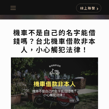
線上聯繫
機車不是自己的名字能借
錢嗎？台北機車借款非本
人，小心觸犯法律！