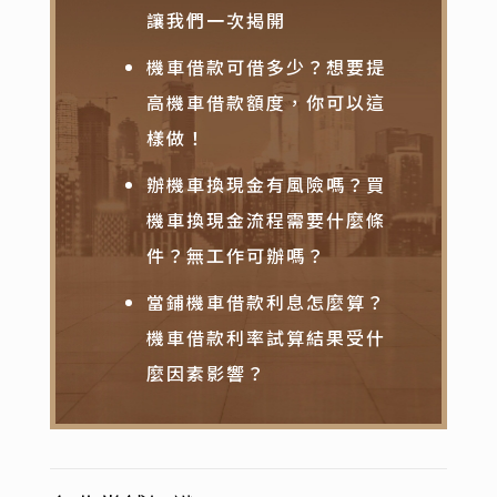
讓我們一次揭開
機車借款可借多少？想要提
高機車借款額度，你可以這
樣做！
辦機車換現金有風險嗎？買
機車換現金流程需要什麼條
件？無工作可辦嗎？
當鋪機車借款利息怎麼算？
機車借款利率試算結果受什
麼因素影響？