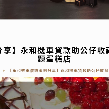
分享】永和機車貸款助公仔收
題蛋糕店
【永和機車借錢案例分享】永和機車貸款助公仔收藏