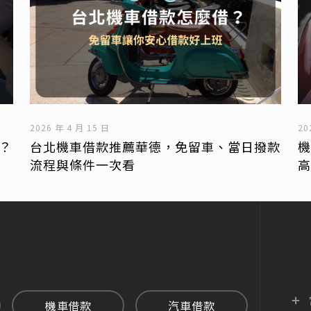
2026 年 4 月 15 日
20
？
台北機車借款推薦華德，免留車、當日撥款
流程與條件一次看
機車借款
汽車借款