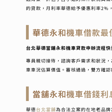
的貸款，月利率華德給予優惠利率2%
華德永和機車借款最
台北華德當鋪永和機車貸款申辦流程快
專員親切接待，諮詢客戶需求和狀況，
車車況估算價值。審核通過，雙方確認
當舖永和機車借錢利
華德
台北當舖
為合法立案的在地老品牌