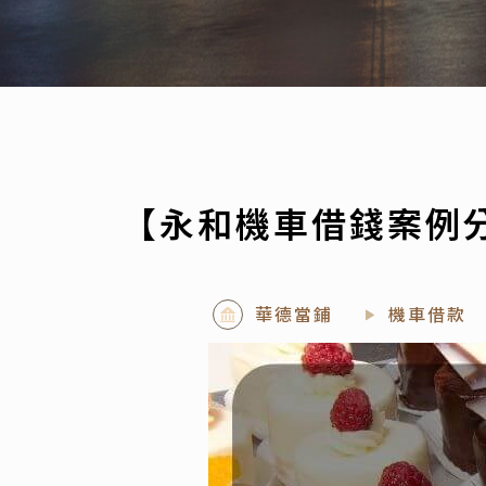
【永和機車借錢案例
華德當鋪
機車借款