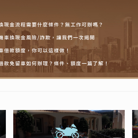
換現金流程需要什麼條件？無工作可辦嗎？
機車換現金風險/詐欺，讓我們一次揭開
車借款額度，你可以這樣做！
借款免留車如何辦理？條件、額度一篇了解！