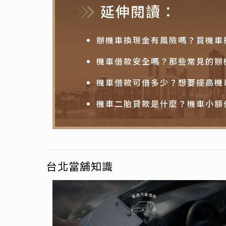
延伸閱讀：
辦機車換現金有風險嗎？買機車
機車借款安全嗎？那些常見的辦
機車借款可借多少？想要提高機
機車二胎貸款是什麼？機車小額
台北當舖知識