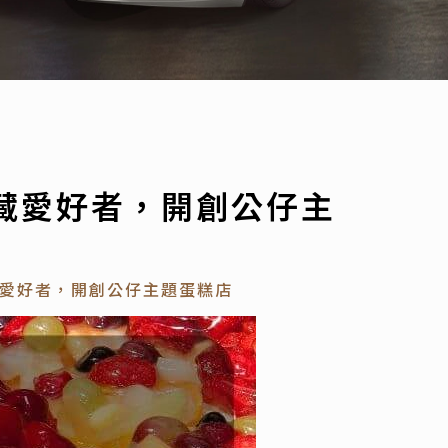
藏愛好者，開創公仔主
愛好者，開創公仔主題蛋糕店