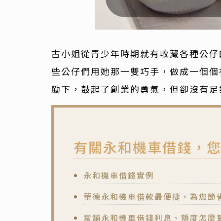
古小姐從青少年時期就有收藏各種公仔
些公仔們用她那一雙巧手，做成一個個
勵下，鼓起了創業的勇氣，但卻沒有足
有關永和機車借錢，
永和機車借錢實例
華德永和機車借款最便捷，為您節
當舖永和機車借錢利息、額度怎麼