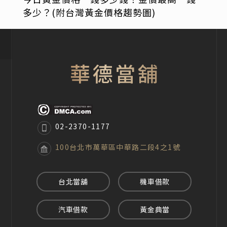
多少？(附台灣黃金價格趨勢圖)
02-2370-1177
100台北市萬華區中華路二段4之1號
台北當舖
機車借款
汽車借款
黃金典當