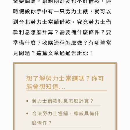
緊要關頭，跟親朋好友也不好借款，這
時假設你手中有一只勞力士錶，就可以
到台北勞力士當舖借款，究竟勞力士借
款利息怎麼計算？需要備什麼條件？要
準備什麼？收購流程怎麼做？有哪些常
見問題？這篇文章通通告訴你！
想了解勞力士當鋪嗎？你可
能會想知道...
勞力士借款利息怎麼計算？
合法勞力士當鋪，應該具備什
麼條件？