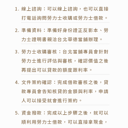
線上諮詢：可以線上諮詢，也可以直接
打電話詢問勞力士收購或勞力士借款。
準備資料：準備好身份證正反影本、勞
力士證明書親洽台北華德當舖辦理。
勞力士收購審核：台北當舖專員會針對
勞力士進行評估與審核，確認價值之後
再提出可以貸款的額度跟利率。
文件簽約確認：完成借款審核之後，貸
款專員會告知核貸的金額與利率，申請
人可以接受就會進行簽約。
資金撥款：完成以上步驟之後，就可以
順利用勞力士借款，可以直接拿現金，