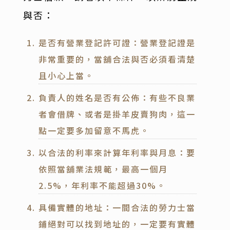
與否：
是否有營業登記許可證：營業登記證是
非常重要的，當舖合法與否必須看清楚
且小心上當。
負責人的姓名是否有公佈：有些不良業
者會借牌、或者是掛羊皮賣狗肉，這一
點一定要多加留意不馬虎。
以合法的利率來計算年利率與月息：要
依照當舖業法規範，最高一個月
2.5%，年利率不能超過30%。
具備實體的地址：一間合法的勞力士當
鋪絕對可以找到地址的，一定要有實體