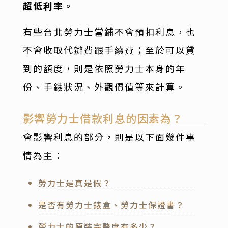
超低利率。
有些台北勞力士當鋪不會預扣利息，也
不會收取代辦費跟手續費；至於可以貸
到的額度，則是依照勞力士本身的年
份、手錶狀況、外觀價值等來計算。
影響勞力士借款利息的因素為？
會影響利息的部分，則是以下面幾件事
情為主：
勞力士是真是假？
是否有勞力士錶盒、勞力士保證書？
勞力士的原裝完整度有多少？