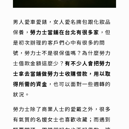
男人愛車愛錶，女人愛名牌包跟化妝品
保養，
勞力士當鋪在台北有很多家
，但
是初次辦理的客戶們心中有很多的問
號，勞力士不是很保值嗎？為什麼勞力
士借款金額這麼少？
有不少人會把勞力
士拿去當鋪做勞力士收購借款，用以取
得所需的資金
，也可以面對一些週轉的
狀況。
勞力士除了商業人士的愛戴之外，很多
有氣質的名媛女士也喜歡收藏；而遇到