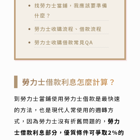
找勞力士當鋪，我應該要準備
什麼？
勞力士收購流程、借款流程
勞力士收購借款常見QA
勞力士借款利息怎麼計算？
到勞力士當鋪使用勞力士借款是最快速
的方法，也是現代人常使用的週轉方
式，因為勞力士沒有折舊問題的，
勞力
士借款利息部分，優質條件可爭取2%的