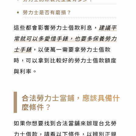
勞力士是否有磨損？
這些都會影響勞力士借款利息，
建議平
常就可以多愛惜手錶，也要多保養勞力
士手錶
，以便萬一需要拿勞力士借款
時，可以拿到比較好的勞力士借款額度
與利率。
合法勞力士當鋪，應該具備什
麼條件？
如果你想要找到合法當舖來辦理台北勞
力士借款，請看以下條件，以辨別正規