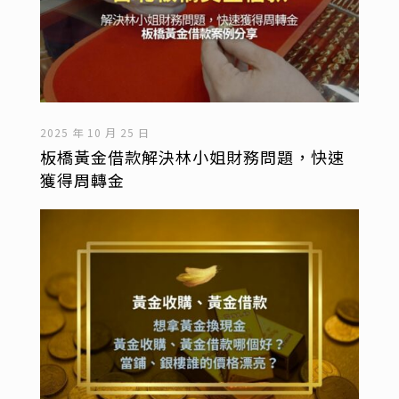
2025 年 10 月 25 日
板橋黃金借款解決林小姐財務問題，快速
獲得周轉金