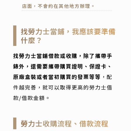
店面，不會約在其他地方辦理。
找勞力士當鋪，我應該要準備
什麼？
找勞力士當鋪借款或收購，除了攜帶手
錶外，還需要攜帶購買證明、保證卡、
原廠盒裝或者當初購買的發票等等
，配
件越完善，就可以取得更高的勞力士借
款/借款金額。
勞力士收購流程、借款流程