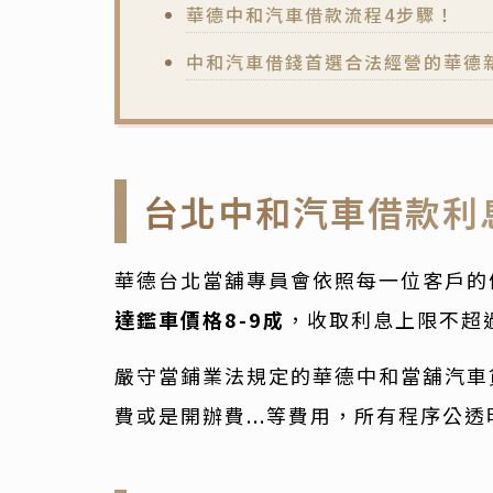
華德中和汽車借款流程4步驟！
中和汽車借錢首選合法經營的華德
台北中和汽車借款利
華德台北當舖專員會依照每一位客戶的
達鑑車價格8-9成
，收取利息上限不超過
嚴守當鋪業法規定的華德中和當舖汽車
費或是開辦費...等費用，所有程序公透