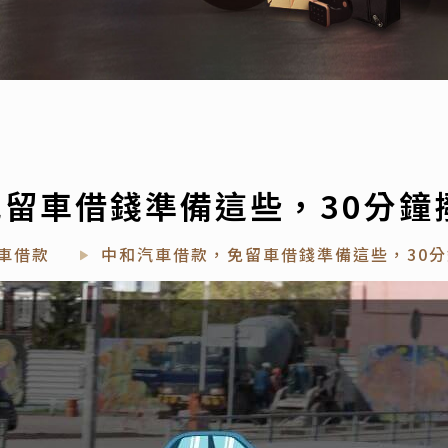
留車借錢準備這些，30分鐘
車借款
中和汽車借款，免留車借錢準備這些，30分