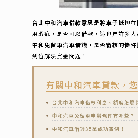
台北中和汽車借款意思是將車子抵押在
用瑕疵，是否可以借款，這也是許多人
中和免留車汽車借錢，是否審核的條件
到位解決資金問題！
有關中和汽車貸款，
台北中和汽車借款利息、額度怎麼
中和汽車免留車申辦條件有哪些？
中和汽車借錢35萬成功實例！