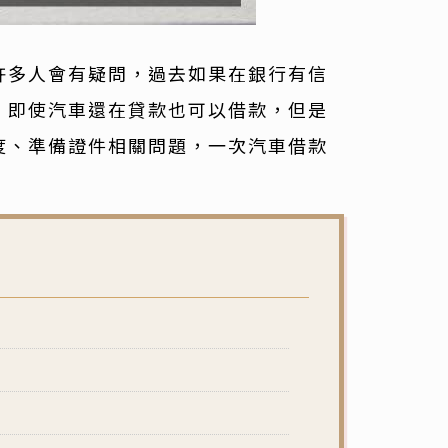
許多人會有疑問，過去如果在銀行有信
，即使汽車還在貸款也可以借款，但是
度、準備證件相關問題，一次汽車借款