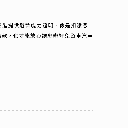
於能提供還款能力證明，像是扣繳憑
借款，也才能放心讓您辦裡免留車汽車