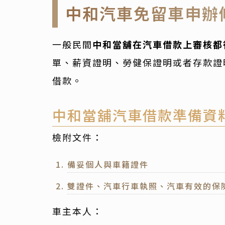
中和汽車免留車申辦
一般民間
中和當舖在汽車借款上審核都
單、薪資證明、勞健保證明或者存款證
借款。
中和當舖汽車借款準備資
檢附文件：
備妥個人與車籍證件
雙證件、汽車行車執照、汽車有效的保
車主本人：