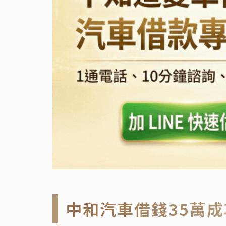
中和汽車借錢35萬