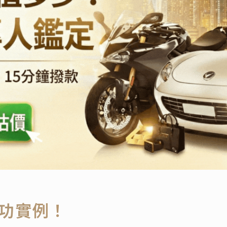
成功實例！