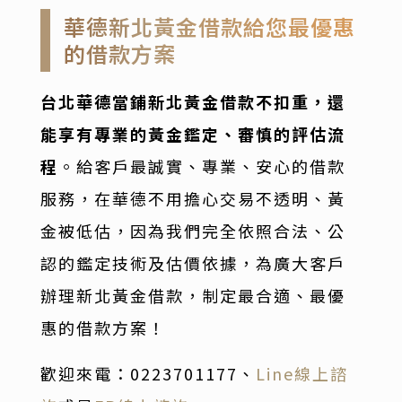
華德新北黃金借款給您最優惠
的借款方案
台北華德當鋪新北黃金借款不扣重，還
能享有專業的黃金鑑定、審慎的評估流
程
。給客戶最誠實、專業、安心的借款
服務，在華德不用擔心交易不透明、黃
金被低估，因為我們完全依照合法、公
認的鑑定技術及估價依據，為廣大客戶
辦理新北黃金借款，制定最合適、最優
惠的借款方案！
歡迎
來電：0223701177
、
Line線上諮