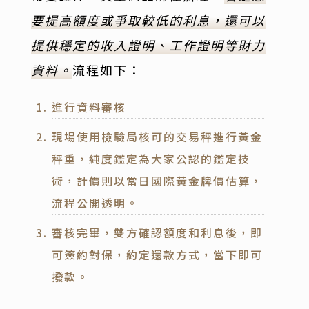
要提高額度或爭取較低的利息，還可以
提供穩定的收入證明、工作證明等財力
資料。
流程如下：
進行資料審核
現場使用檢驗局核可的交易秤進行黃金
秤重，純度鑑定為大家公認的鑑定技
術，計價則以當日國際黃金牌價估算，
流程公開透明。
審核完畢，雙方確認額度和利息後，即
可簽約對保，約定還款方式，當下即可
撥款。