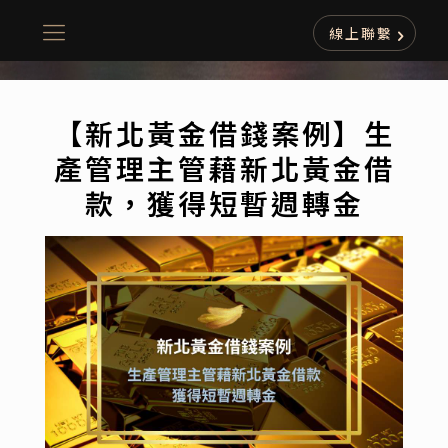
線上聯繫
【新北黃金借錢案例】生
產管理主管藉新北黃金借
款，獲得短暫週轉金