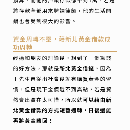
將存款全部用來聘請律師，他的生活開
銷也會受到很大的影響。
資金周轉不靈，藉新北黃金借款成
功周轉
經過和朋友的討論後，想到了一個籌錢
的好方法，那就是
新北黃金借錢
。因為
王先生自從出社會後就有購買黃金的習
慣，但是現下金價還不到高點，若是貿
然賣出實在太可惜，所以就
可以藉由新
北黃金借款的方式短暫週轉，日後還能
再將黃金贖回！