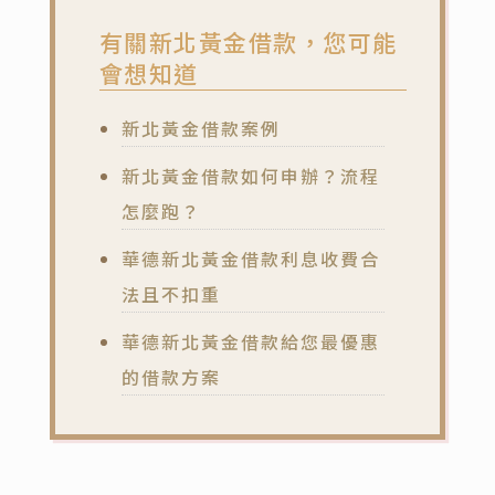
有關新北黃金借款，您可能
會想知道
新北黃金借款案例
新北黃金借款如何申辦？流程
怎麼跑？
華德新北黃金借款利息收費合
法且不扣重
華德新北黃金借款給您最優惠
的借款方案