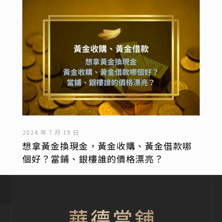
2024 年 7 月 19 日
想拿黃金換現金，黃金收購、黃金借款哪
個好？當鋪、銀樓誰的價格漂亮？