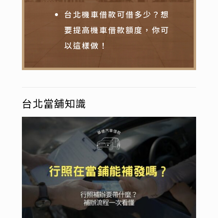
台北機車借款可借多少？想
要提高機車借款額度，你可
以這樣做！
台北當舖知識