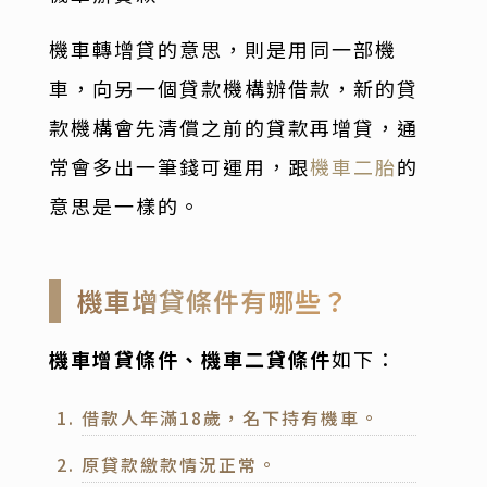
機車轉增貸的意思，則是用同一部機
車，向另一個貸款機構辦借款，新的貸
款機構會先清償之前的貸款再增貸，通
常會多出一筆錢可運用，跟
機車二胎
的
意思是一樣的。
機車增貸條件有哪些？
機車增貸條件、機車二貸條件
如下：
借款人年滿18歲，名下持有機車。
原貸款繳款情況正常。