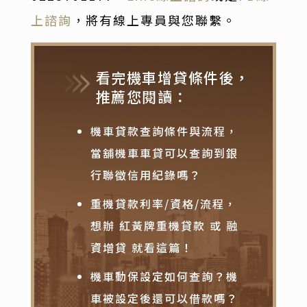
上諮詢
，將有線上專員與您聯繫。
看完機車增貸條件後，
推薦您閱讀：
機車貸款查詢條件與流程，
當舖機車車貸可以查詢到銀
行聯徵信用紀錄嗎？
重機貸款利率/資格/流程，
想辦 紅黃牌重機貸款 或 融
資增貸 就看這篇！
機車動保設定如何查詢？機
車被設定後還可以借款嗎？