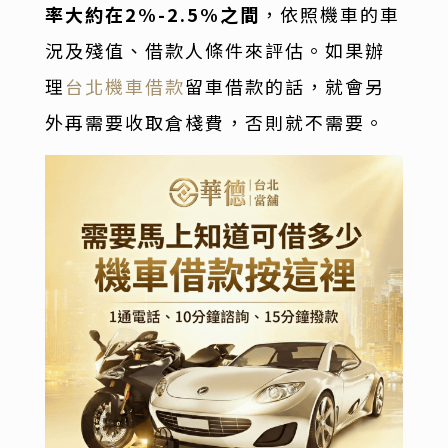
率大約在2%-2.5%之間
，依照機車的車
況及殘值、借款人條件來評估。如果辦
理
台北機車借款
留車借款的話，就會另
外再需要收取倉棧費，否則就不需要。