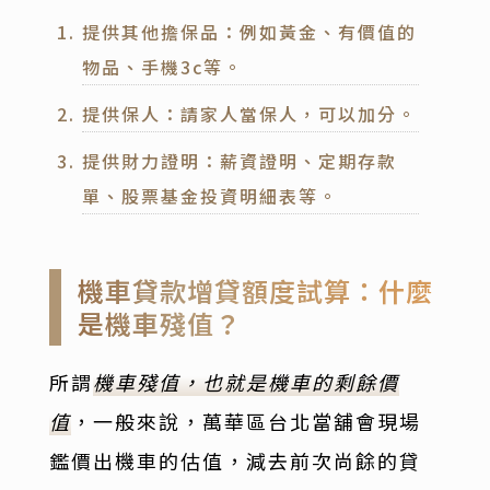
提供其他擔保品：例如黃金、有價值的
物品、手機3c等。
提供保人：請家人當保人，可以加分。
提供財力證明：薪資證明、定期存款
單、股票基金投資明細表等。
機車貸款增貸額度試算：什麼
是機車殘值？
所謂
機車殘值，也就是機車的剩餘價
值
，一般來說，萬華區台北當舖會現場
鑑價出機車的估值，減去前次尚餘的貸