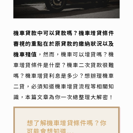
機車貸款中可以貸款嗎？機車增貸條件
審視的重點在於原貸款的繳納狀況以及
機車殘值
，然而，機車可以增貸嗎？機
車增貸條件是什麼？機車二次貸款很難
嗎？機車增貸利息是多少？想辦理機車
二貸，必須知道機車增貸流程等相關知
識，本篇文章為你一次總整理大解密！
想了解機車增貸條件嗎？你
可能會想知道...