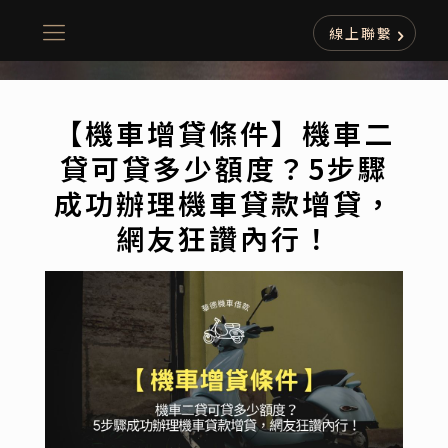
線上聯繫
【機車增貸條件】機車二
貸可貸多少額度？5步驟
成功辦理機車貸款增貸，
網友狂讚內行！