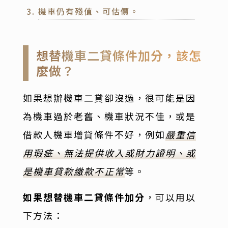
機車仍有殘值、可估價。
想替機車二貸條件加分，該怎
麼做？
如果想辦機車二貸卻沒過，很可能是因
為機車過於老舊、機車狀況不佳，或是
借款人機車增貸條件不好，例如
嚴重信
用瑕疵、無法提供收入或財力證明、或
是機車貸款繳款不正常
等。
如果想替機車二貸條件加分
，可以用以
下方法：