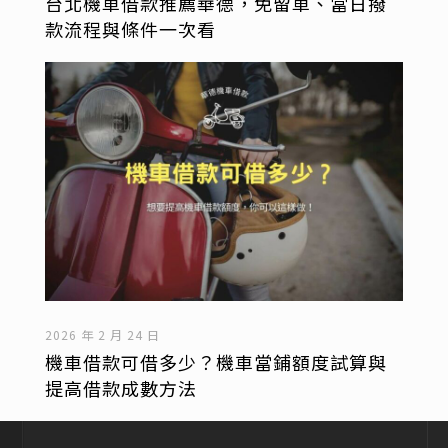
台北機車借款推薦華德，免留車、當日撥
款流程與條件一次看
2026 年 2 月 24 日
機車借款可借多少？機車當鋪額度試算與
提高借款成數方法