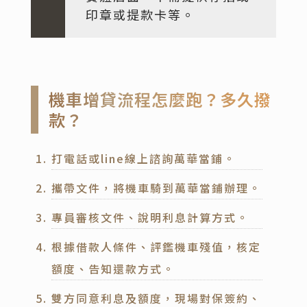
印章或提款卡等。
機車增貸流程怎麼跑？多久撥
款？
打電話或line線上諮詢萬華當鋪。
攜帶文件，將機車騎到萬華當鋪辦理。
專員審核文件、說明利息計算方式。
根據借款人條件、評鑑機車殘值，核定
額度、告知還款方式。
雙方同意利息及額度，現場對保簽約、