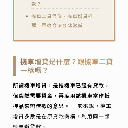
款？
機車二貸代償、機車增貸推
薦，華德合法台北當舖
機車增貸是什麼？跟機車二貸
一樣嗎？
所謂機車增貸，是指機車已經有貸款，
但突然需要資金，再度用該機車當作抵
押品來辦借款的意思
。 一般來說，機車
增貸多數是在原貸款機構，利用同一部
機車辦貸款。