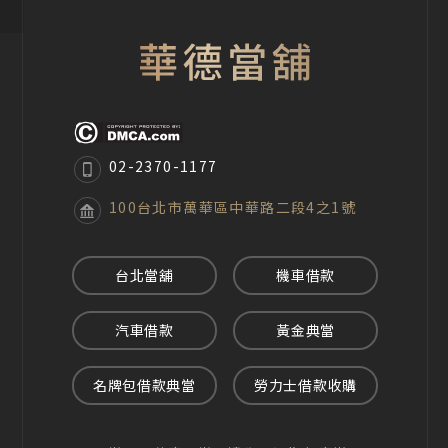
02-2370-1177
100台北市萬華區中華路二段4之1號
台北當舖
機車借款
汽車借款
黃金典當
名牌包借款典當
勞力士借款收購