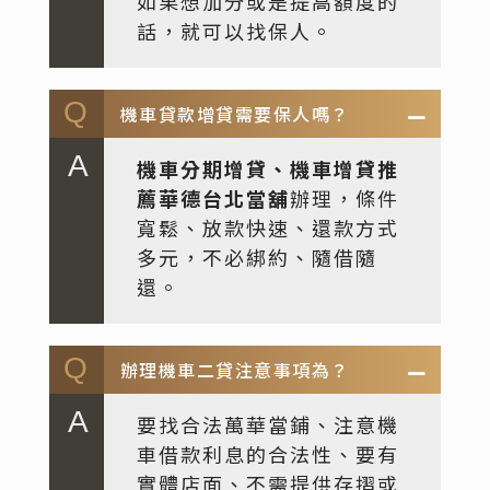
如果想加分或是提高額度的
話，就可以找保人。
機車貸款增貸需要保人嗎？
機車分期增貸、機車增貸推
薦華德台北當舖
辦理，條件
寬鬆、放款快速、還款方式
多元，不必綁約、隨借隨
還。
辦理機車二貸注意事項為？
要找合法萬華當鋪、注意機
車借款利息的合法性、要有
實體店面、不需提供存摺或