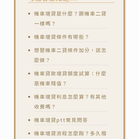
機車增貸是什麼？跟機車二貸
一樣嗎？
機車增貸條件有哪些？
想替機車二貸條件加分，該怎
麼做？
機車貸款增貸額度試算：什麼
是機車殘值？
機車增貸利息怎麼算？有其他
收費嗎？
機車增貸ptt常見問答
機車增貸流程怎麼跑？多久撥