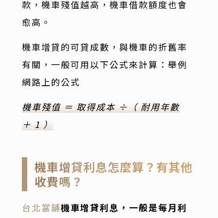
款，機車殘值越高，機車借款額度也會
愈高。
機車增貸的可貸成數，與機車的折舊率
有關，一般可用以下公式來計算：舉例
網路上的公式
機車殘值 ＝ 取得成本 ÷（ 耐用年數
＋ 1 ）
機車增貸利息怎麼算？有其他
收費嗎？
台北當舖
機車增貸利息，一般是每月利