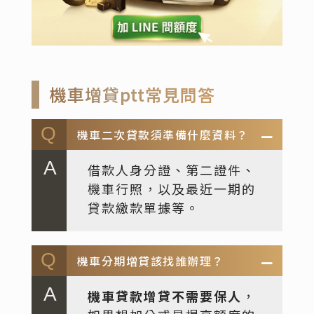
機車增貸ptt常見問答
機車二次貸款須準備什麼資料？
借款人身分證、第二證件、
機車行照，以及最近一期的
貸款繳款單據等。
機車分期增貸該找誰辦理？
機車貸款增貸不需要保人
，